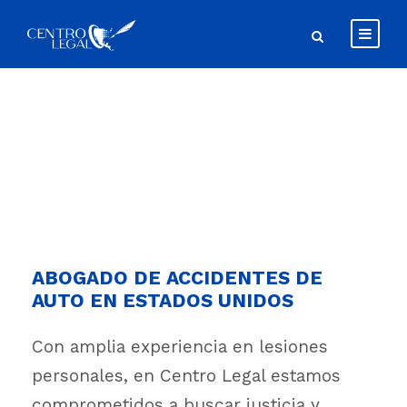
Accidentes de Auto
ABOGADO DE ACCIDENTES DE
AUTO EN ESTADOS UNIDOS
Con amplia experiencia en lesiones
personales, en Centro Legal estamos
comprometidos a buscar justicia y