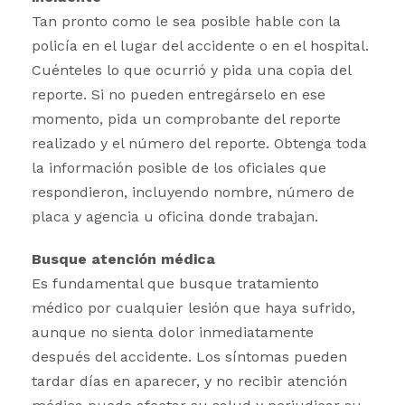
Tan pronto como le sea posible hable con la
policía en el lugar del accidente o en el hospital.
Cuénteles lo que ocurrió y pida una copia del
reporte. Si no pueden entregárselo en ese
momento, pida un comprobante del reporte
realizado y el número del reporte. Obtenga toda
la información posible de los oficiales que
respondieron, incluyendo nombre, número de
placa y agencia u oficina donde trabajan.
Busque atención médica
Es fundamental que busque tratamiento
médico por cualquier lesión que haya sufrido,
aunque no sienta dolor inmediatamente
después del accidente. Los síntomas pueden
tardar días en aparecer, y no recibir atención