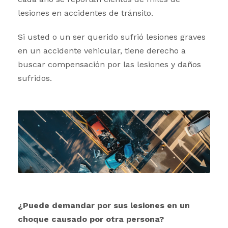
lesiones en accidentes de tránsito.
Si usted o un ser querido sufrió lesiones graves
en un accidente vehicular, tiene derecho a
buscar compensación por las lesiones y daños
sufridos.
¿Puede demandar por sus lesiones en un
choque causado por otra persona?