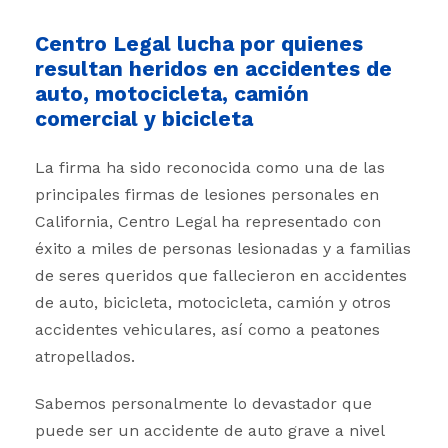
Centro Legal lucha por quienes
resultan heridos en accidentes de
auto, motocicleta, camión
comercial y bicicleta
La firma ha sido reconocida como una de las
principales firmas de lesiones personales en
California, Centro Legal ha representado con
éxito a miles de personas lesionadas y a familias
de seres queridos que fallecieron en accidentes
de auto, bicicleta, motocicleta, camión y otros
accidentes vehiculares, así como a peatones
atropellados.
Sabemos personalmente lo devastador que
puede ser un accidente de auto grave a nivel