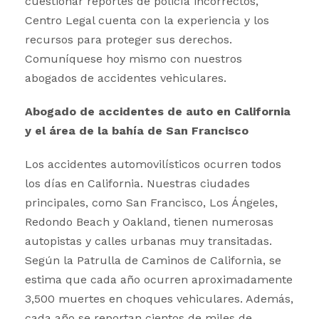
cuestionar reportes de policía incorrectos,
Centro Legal cuenta con la experiencia y los
recursos para proteger sus derechos.
Comuníquese hoy mismo con nuestros
abogados de accidentes vehiculares.
Abogado de accidentes de auto en California
y el área de la bahía de San Francisco
Los accidentes automovilísticos ocurren todos
los días en California. Nuestras ciudades
principales, como San Francisco, Los Ángeles,
Redondo Beach y Oakland, tienen numerosas
autopistas y calles urbanas muy transitadas.
Según la Patrulla de Caminos de California, se
estima que cada año ocurren aproximadamente
3,500 muertes en choques vehiculares. Además,
cada año se reportan cientos de miles de