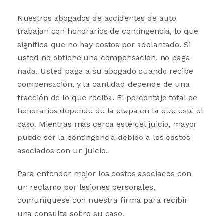
Nuestros abogados de accidentes de auto
trabajan con honorarios de contingencia, lo que
significa que no hay costos por adelantado. Si
usted no obtiene una compensación, no paga
nada. Usted paga a su abogado cuando recibe
compensación, y la cantidad depende de una
fracción de lo que reciba. El porcentaje total de
honorarios depende de la etapa en la que esté el
caso. Mientras más cerca esté del juicio, mayor
puede ser la contingencia debido a los costos
asociados con un juicio.
Para entender mejor los costos asociados con
un reclamo por lesiones personales,
comuníquese con nuestra firma para recibir
una consulta sobre su caso.