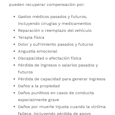
pueden recuperar compensación por:
Gastos médicos pasados y futuros,
incluyendo cirugías y medicamentos
Reparación o reemplazo del vehículo
Terapia física
Dolor y sufrimiento pasados y futuros
Angustia emocional
Discapacidad o afectación física
Pérdida de ingresos o salarios pasados y
futuros
Pérdida de capacidad para generar ingresos
Daños a la propiedad
Daños punitivos en casos de conducta
especialmente grave
Daños por muerte injusta cuando la víctima
fallece, incluyendo pérdida de apoyo