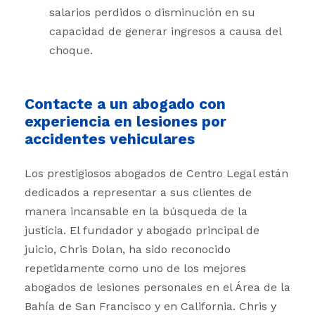
salarios perdidos o disminución en su
capacidad de generar ingresos a causa del
choque.
Contacte a un abogado con
experiencia en lesiones por
accidentes vehiculares
Los prestigiosos abogados de Centro Legal están
dedicados a representar a sus clientes de
manera incansable en la búsqueda de la
justicia. El fundador y abogado principal de
juicio, Chris Dolan, ha sido reconocido
repetidamente como uno de los mejores
abogados de lesiones personales en el Área de la
Bahía de San Francisco y en California. Chris y