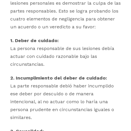
lesiones personales es demostrar la culpa de las
partes responsables. Esto se logra probando los
cuatro elementos de negligencia para obtener
un acuerdo o un veredicto a su favor:
1. Deber de cuidado:
La persona responsable de sus lesiones debía
actuar con cuidado razonable bajo las
circunstancias.
2. Incumplimiento del deber de cuidado:
La parte responsable debió haber incumplido
ese deber por descuido o de manera
intencional, al no actuar como lo haría una
persona prudente en circunstancias iguales o
similares.