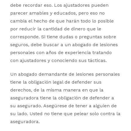
debe recordar eso. Los ajustadores pueden
parecer amables y educados, pero eso no
cambia el hecho de que harán todo lo posible
por reducir la cantidad de dinero que le
corresponde. Si tiene dudas o preguntas sobre
seguros, debe buscar a un abogado de lesiones
personales con años de experiencia tratando
con ajustadores y conociendo sus tácticas.
Un abogado demandante de lesiones personales
tiene la obligación legal de defender sus
derechos, de la misma manera en que la
aseguradora tiene la obligación de defender a
su asegurado. Asegúrese de tener a alguien de
su lado. Usted no tiene que pelear solo contra la
aseguradora.