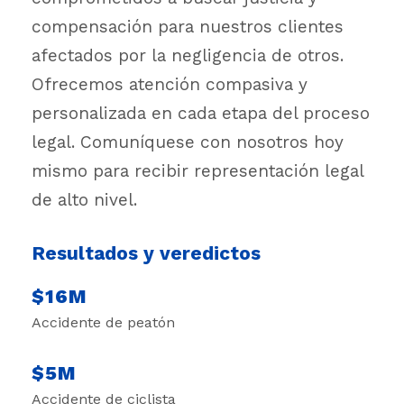
compensación para nuestros clientes
afectados por la negligencia de otros.
Ofrecemos atención compasiva y
personalizada en cada etapa del proceso
legal. Comuníquese con nosotros hoy
mismo para recibir representación legal
de alto nivel.
Resultados y veredictos
$16M
Accidente de peatón
$5M
Accidente de ciclista