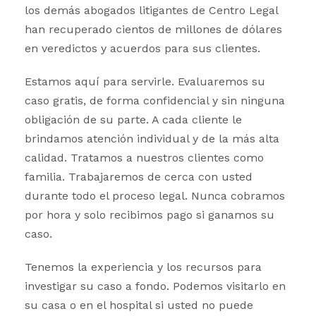
los demás abogados litigantes de Centro Legal
han recuperado cientos de millones de dólares
en veredictos y acuerdos para sus clientes.
Estamos aquí para servirle. Evaluaremos su
caso gratis, de forma confidencial y sin ninguna
obligación de su parte. A cada cliente le
brindamos atención individual y de la más alta
calidad. Tratamos a nuestros clientes como
familia. Trabajaremos de cerca con usted
durante todo el proceso legal. Nunca cobramos
por hora y solo recibimos pago si ganamos su
caso.
Tenemos la experiencia y los recursos para
investigar su caso a fondo. Podemos visitarlo en
su casa o en el hospital si usted no puede