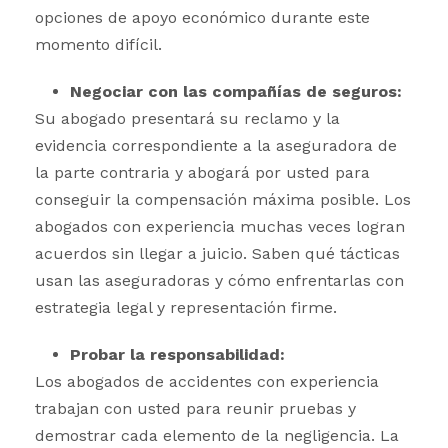
opciones de apoyo económico durante este
momento difícil.
Negociar con las compañías de seguros:
Su abogado presentará su reclamo y la
evidencia correspondiente a la aseguradora de
la parte contraria y abogará por usted para
conseguir la compensación máxima posible. Los
abogados con experiencia muchas veces logran
acuerdos sin llegar a juicio. Saben qué tácticas
usan las aseguradoras y cómo enfrentarlas con
estrategia legal y representación firme.
Probar la responsabilidad:
Los abogados de accidentes con experiencia
trabajan con usted para reunir pruebas y
demostrar cada elemento de la negligencia. La