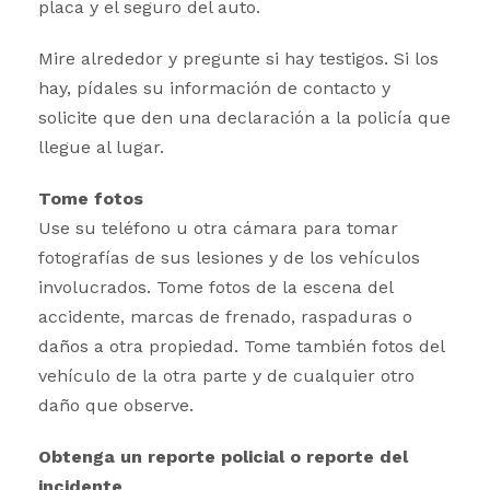
placa y el seguro del auto.
Mire alrededor y pregunte si hay testigos. Si los
hay, pídales su información de contacto y
solicite que den una declaración a la policía que
llegue al lugar.
Tome fotos
Use su teléfono u otra cámara para tomar
fotografías de sus lesiones y de los vehículos
involucrados. Tome fotos de la escena del
accidente, marcas de frenado, raspaduras o
daños a otra propiedad. Tome también fotos del
vehículo de la otra parte y de cualquier otro
daño que observe.
Obtenga un reporte policial o reporte del
incidente