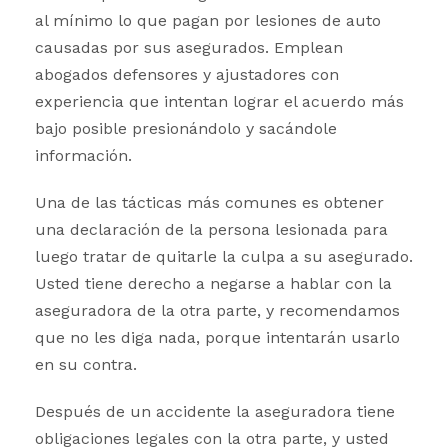
al mínimo lo que pagan por lesiones de auto
causadas por sus asegurados. Emplean
abogados defensores y ajustadores con
experiencia que intentan lograr el acuerdo más
bajo posible presionándolo y sacándole
información.
Una de las tácticas más comunes es obtener
una declaración de la persona lesionada para
luego tratar de quitarle la culpa a su asegurado.
Usted tiene derecho a negarse a hablar con la
aseguradora de la otra parte, y recomendamos
que no les diga nada, porque intentarán usarlo
en su contra.
Después de un accidente la aseguradora tiene
obligaciones legales con la otra parte, y usted