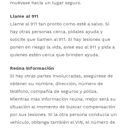
muévase hacia un lugar seguro.
Llame al 911
Llame al 911 tan pronto como esté a salvo. Si
hay otras personas cerca, pídales ayuda y
solicite que llamen al 911. Si hay lesiones que
ponen en riesgo la vida, avise eso al 911 y pida a
quienes estén cerca que brinden ayuda.
Reúna información
Si hay otras partes involucradas, asegúrese de
obtener su nombre, dirección, número de
teléfono, compañía de seguros y póliza.
Mientras más información reúna, mejor será su
situación al momento de buscar compensación
por sus lesiones. Si la otra persona conducía un
vehículo, obtenga también el VIN, el número de