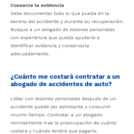
Conserve la evidencia
Debe documentar todo lo que pueda en la
escena del accidente y durante su recuperación.
Busque a un abogado de lesiones personales
con experiencia que pueda ayudarle a
identificar evidencia y conservarla
adecuadamente.
¿Cuánto me costará contratar a un
abogado de accidentes de auto?
Lidiar con lesiones personales después de un
accidente puede ser estresante y consumir
mucho tiempo. Contratar a un abogado
normalmente trae la preocupación de cuánto
costará y cuándo tendrá que pagarlo.