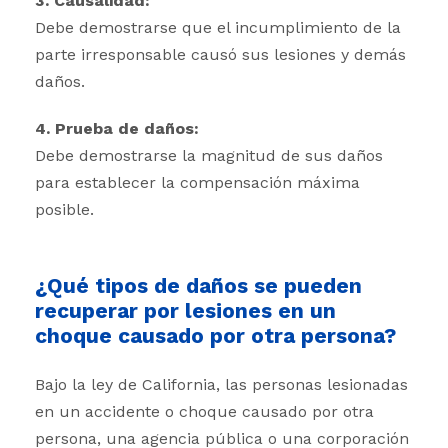
3. Causalidad:
Debe demostrarse que el incumplimiento de la
parte irresponsable causó sus lesiones y demás
daños.
4. Prueba de daños:
Debe demostrarse la magnitud de sus daños
para establecer la compensación máxima
posible.
¿Qué tipos de daños se pueden
recuperar por lesiones en un
choque causado por otra persona?
Bajo la ley de California, las personas lesionadas
en un accidente o choque causado por otra
persona, una agencia pública o una corporación