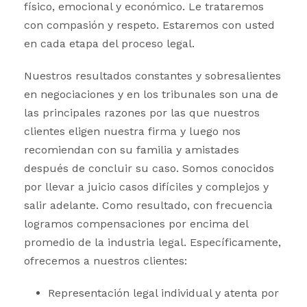
físico, emocional y económico. Le trataremos
con compasión y respeto. Estaremos con usted
en cada etapa del proceso legal.
Nuestros resultados constantes y sobresalientes
en negociaciones y en los tribunales son una de
las principales razones por las que nuestros
clientes eligen nuestra firma y luego nos
recomiendan con su familia y amistades
después de concluir su caso. Somos conocidos
por llevar a juicio casos difíciles y complejos y
salir adelante. Como resultado, con frecuencia
logramos compensaciones por encima del
promedio de la industria legal. Específicamente,
ofrecemos a nuestros clientes:
Representación legal individual y atenta por