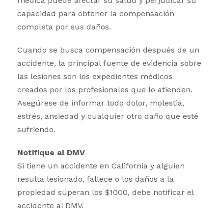
médica puede afectar su salud y perjudicar su
capacidad para obtener la compensación
completa por sus daños.
Cuando se busca compensación después de un
accidente, la principal fuente de evidencia sobre
las lesiones son los expedientes médicos
creados por los profesionales que lo atienden.
Asegúrese de informar todo dolor, molestia,
estrés, ansiedad y cualquier otro daño que esté
sufriendo.
Notifique al DMV
Si tiene un accidente en California y alguien
resulta lesionado, fallece o los daños a la
propiedad superan los $1000, debe notificar el
accidente al DMV.