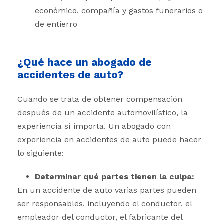
económico, compañía y gastos funerarios o
de entierro
¿Qué hace un abogado de
accidentes de auto?
Cuando se trata de obtener compensación
después de un accidente automovilístico, la
experiencia sí importa. Un abogado con
experiencia en accidentes de auto puede hacer
lo siguiente:
Determinar qué partes tienen la culpa:
En un accidente de auto varias partes pueden
ser responsables, incluyendo el conductor, el
empleador del conductor, el fabricante del