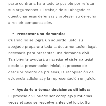
parte contraria hará todo lo posible por refutar
sus argumentos. El trabajo de su abogado es
cuestionar esas defensas y proteger su derecho
a recibir compensación.
Presentar una demanda:
Cuando no se logra un acuerdo justo, su
abogado preparará toda la documentación legal
necesaria para presentar una demanda civil.
También le ayudará a navegar el sistema legal
desde la presentación inicial, el proceso de
descubrimiento de pruebas, la recopilación de
evidencia adicional y la representación en juicio.
Ayudarle a tomar decisiones difíciles:
El proceso civil puede ser complejo y muchas
veces el caso se resuelve antes del juicio. Su