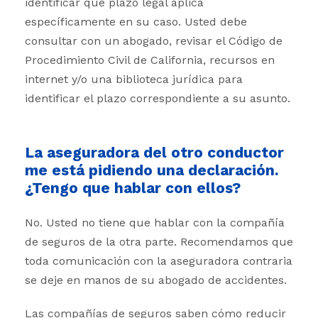
identificar qué plazo legal aplica
específicamente en su caso. Usted debe
consultar con un abogado, revisar el Código de
Procedimiento Civil de California, recursos en
internet y/o una biblioteca jurídica para
identificar el plazo correspondiente a su asunto.
La aseguradora del otro conductor
me está pidiendo una declaración.
¿Tengo que hablar con ellos?
No. Usted no tiene que hablar con la compañía
de seguros de la otra parte. Recomendamos que
toda comunicación con la aseguradora contraria
se deje en manos de su abogado de accidentes.
Las compañías de seguros saben cómo reducir