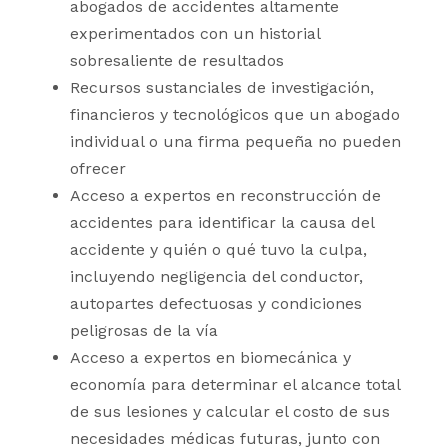
abogados de accidentes altamente
experimentados con un historial
sobresaliente de resultados
Recursos sustanciales de investigación,
financieros y tecnológicos que un abogado
individual o una firma pequeña no pueden
ofrecer
Acceso a expertos en reconstrucción de
accidentes para identificar la causa del
accidente y quién o qué tuvo la culpa,
incluyendo negligencia del conductor,
autopartes defectuosas y condiciones
peligrosas de la vía
Acceso a expertos en biomecánica y
economía para determinar el alcance total
de sus lesiones y calcular el costo de sus
necesidades médicas futuras, junto con