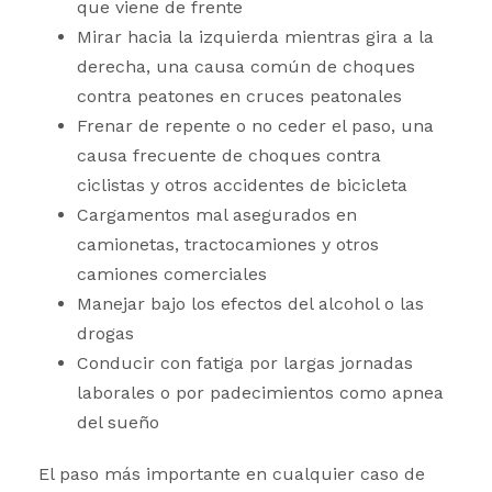
que viene de frente
Mirar hacia la izquierda mientras gira a la
derecha, una causa común de choques
contra peatones en cruces peatonales
Frenar de repente o no ceder el paso, una
causa frecuente de choques contra
ciclistas y otros accidentes de bicicleta
Cargamentos mal asegurados en
camionetas, tractocamiones y otros
camiones comerciales
Manejar bajo los efectos del alcohol o las
drogas
Conducir con fatiga por largas jornadas
laborales o por padecimientos como apnea
del sueño
El paso más importante en cualquier caso de