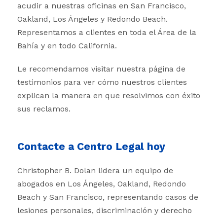
acudir a nuestras oficinas en San Francisco,
Oakland, Los Ángeles y Redondo Beach.
Representamos a clientes en toda el Área de la
Bahía y en todo California.
Le recomendamos visitar nuestra página de
testimonios para ver cómo nuestros clientes
explican la manera en que resolvimos con éxito
sus reclamos.
Contacte a Centro Legal hoy
Christopher B. Dolan lidera un equipo de
abogados en Los Ángeles, Oakland, Redondo
Beach y San Francisco, representando casos de
lesiones personales, discriminación y derecho