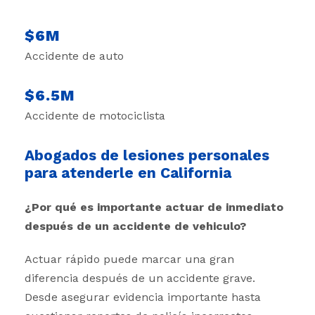
$6M
Accidente de auto
$6.5M
Accidente de motociclista
Abogados de lesiones personales
para atenderle en California
¿Por qué es importante actuar de inmediato
después de un accidente de vehiculo?
Actuar rápido puede marcar una gran
diferencia después de un accidente grave.
Desde asegurar evidencia importante hasta