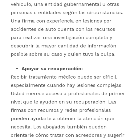
vehículo, una entidad gubernamental u otras
personas o entidades según las circunstancias.
Una firma con experiencia en lesiones por
accidentes de auto cuenta con los recursos
para realizar una investigación completa y
descubrir la mayor cantidad de información
posible sobre su caso y quién tuvo la culpa.
Apoyar su recuperación:
Recibir tratamiento médico puede ser difícil,
especialmente cuando hay lesiones complejas.
Usted merece acceso a profesionales de primer
nivel que le ayuden en su recuperación. Las
firmas con recursos y redes profesionales
pueden ayudarle a obtener la atención que
necesita. Los abogados también pueden
orientarle cómo tratar con acreedores y sugerir