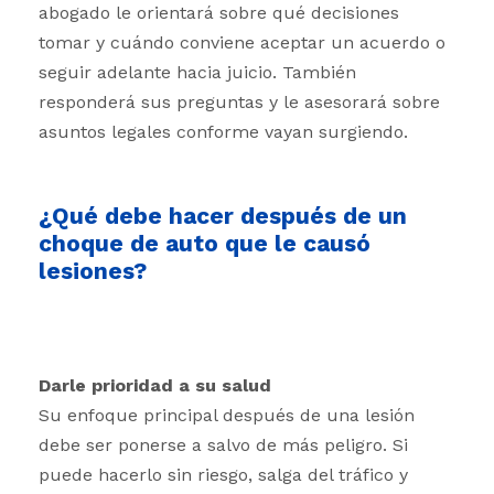
abogado le orientará sobre qué decisiones
tomar y cuándo conviene aceptar un acuerdo o
seguir adelante hacia juicio. También
responderá sus preguntas y le asesorará sobre
asuntos legales conforme vayan surgiendo.
¿Qué debe hacer después de un
choque de auto que le causó
lesiones?
Darle prioridad a su salud
Su enfoque principal después de una lesión
debe ser ponerse a salvo de más peligro. Si
puede hacerlo sin riesgo, salga del tráfico y