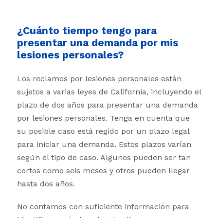
¿Cuánto tiempo tengo para
presentar una demanda por mis
lesiones personales?
Los reclamos por lesiones personales están
sujetos a varias leyes de California, incluyendo el
plazo de dos años para presentar una demanda
por lesiones personales. Tenga en cuenta que
su posible caso está regido por un plazo legal
para iniciar una demanda. Estos plazos varían
según el tipo de caso. Algunos pueden ser tan
cortos como seis meses y otros pueden llegar
hasta dos años.
No contamos con suficiente información para