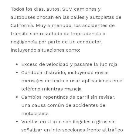
Todos los días, autos, SUV, camiones y
autobuses chocan en las calles y autopistas de
California. Muy a menudo, los accidentes de
tránsito son resultado de imprudencia o
negligencia por parte de un conductor,
incluyendo situaciones como:
Exceso de velocidad y pasarse la luz roja
Conducir distraído, incluyendo enviar
mensajes de texto o usar aplicaciones en el
teléfono mientras maneja
Cambios repentinos de carril sin revisar,
una causa común de accidentes de
motocicleta
Vueltas en U que son ilegales o giros sin
señalizar en intersecciones frente al tráfico