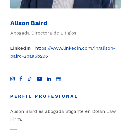
Alison Baird
Abogada Directora de Litigios
LinkedIn
https://www.linkedin.com/in/alison-
baird-2baa6b296
PERFIL PROFESIONAL
Alison Baird es abogada litigante en Dolan Law
Firm.