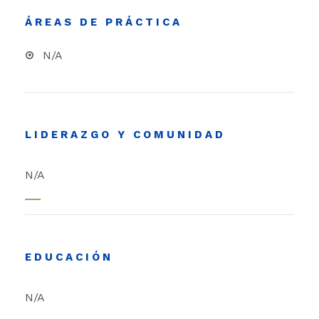
ÁREAS DE PRÁCTICA
N/A
LIDERAZGO Y COMUNIDAD
N/A
EDUCACIÓN
N/A