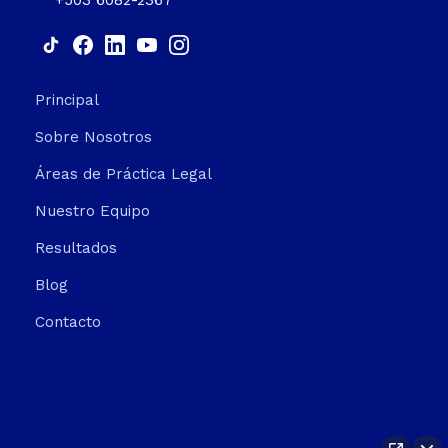
+503 6082-2367
Principal
Sobre Nosotros
Áreas de Práctica Legal
Nuestro Equipo
Resultados
Blog
Contacto