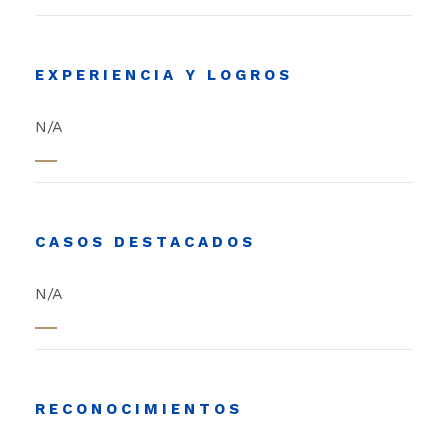
EXPERIENCIA Y LOGROS
N/A
CASOS DESTACADOS
N/A
RECONOCIMIENTOS