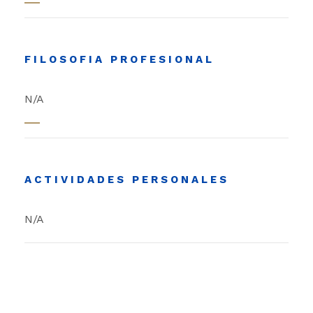
FILOSOFIA PROFESIONAL
N/A
ACTIVIDADES PERSONALES
N/A