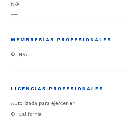
N/A
MEMBRESÍAS PROFESIONALES
N/A
LICENCIAS PROFESIONALES
Autorizada para ejercer en:
California