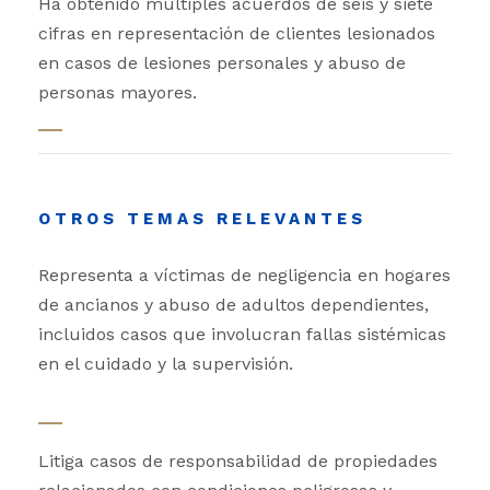
Ha obtenido múltiples acuerdos de seis y siete
cifras en representación de clientes lesionados
en casos de lesiones personales y abuso de
personas mayores.
OTROS TEMAS RELEVANTES
Representa a víctimas de negligencia en hogares
de ancianos y abuso de adultos dependientes,
incluidos casos que involucran fallas sistémicas
en el cuidado y la supervisión.
Litiga casos de responsabilidad de propiedades