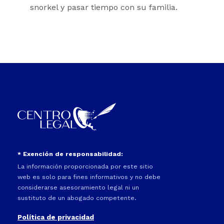
snorkel y pasar tiempo con su familia.
* Exención de responsabilidad:
La información proporcionada por este sitio
web es solo para fines informativos y no debe
considerarse asesoramiento legal ni un
sustituto de un abogado competente.
Política de privacidad