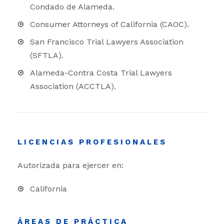
Condado de Alameda.
Consumer Attorneys of California (CAOC).
San Francisco Trial Lawyers Association
(SFTLA).
Alameda-Contra Costa Trial Lawyers
Association (ACCTLA).
LICENCIAS PROFESIONALES
Autorizada para ejercer en:
California
ÁREAS DE PRÁCTICA