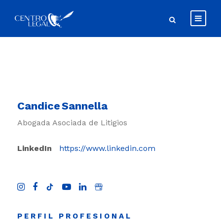
Candice Sannella
Abogada Asociada de Litigios
LinkedIn
https://www.linkedin.com
PERFIL PROFESIONAL