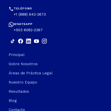
TELÉFONO
+1 (888) 642-2673
WHATSAPP
+503 6082-2367
Principal
Sobre Nosotros
Áreas de Práctica Legal
Nuestro Equipo
Resultados
Blog
Contacto