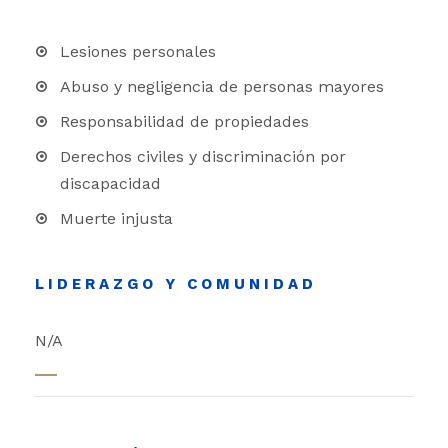
Lesiones personales
Abuso y negligencia de personas mayores
Responsabilidad de propiedades
Derechos civiles y discriminación por
discapacidad
Muerte injusta
LIDERAZGO Y COMUNIDAD
N/A