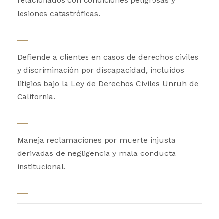
relacionados con condiciones peligrosas y
lesiones catastróficas.
Defiende a clientes en casos de derechos civiles
y discriminación por discapacidad, incluidos
litigios bajo la Ley de Derechos Civiles Unruh de
California.
Maneja reclamaciones por muerte injusta
derivadas de negligencia y mala conducta
institucional.