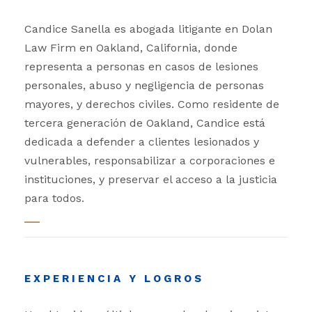
Candice Sanella es abogada litigante en Dolan
Law Firm en Oakland, California, donde
representa a personas en casos de lesiones
personales, abuso y negligencia de personas
mayores, y derechos civiles. Como residente de
tercera generación de Oakland, Candice está
dedicada a defender a clientes lesionados y
vulnerables, responsabilizar a corporaciones e
instituciones, y preservar el acceso a la justicia
para todos.
EXPERIENCIA Y LOGROS