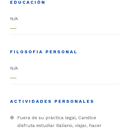
EDUCACIÓN
N/A
FILOSOFIA PERSONAL
N/A
ACTIVIDADES PERSONALES
Fuera de su práctica legal, Candice
disfruta estudiar italiano, viajar, hacer