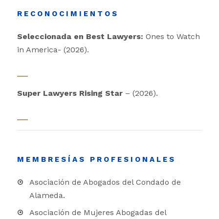
RECONOCIMIENTOS
Seleccionada en Best Lawyers:
Ones to Watch
in America- (2026).
Super Lawyers Rising Star
– (2026).
MEMBRESÍAS PROFESIONALES
Asociación de Abogados del Condado de
Alameda.
Asociación de Mujeres Abogadas del