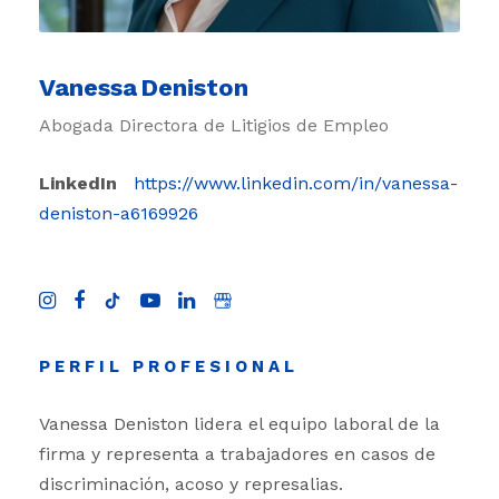
Vanessa Deniston
Abogada Directora de Litigios de Empleo
LinkedIn
https://www.linkedin.com/in/vanessa-
deniston-a6169926
PERFIL PROFESIONAL
Vanessa Deniston lidera el equipo laboral de la
firma y representa a trabajadores en casos de
discriminación, acoso y represalias.