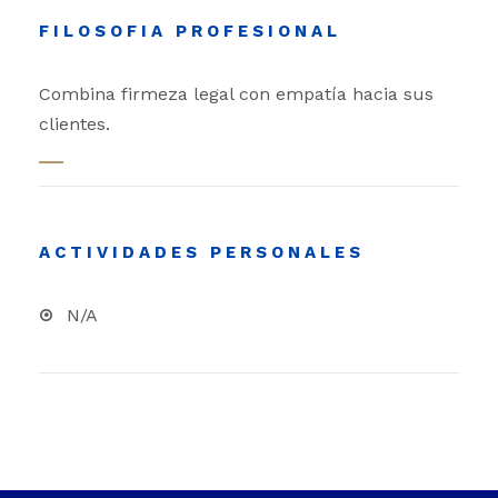
FILOSOFIA PROFESIONAL
Combina firmeza legal con empatía hacia sus
clientes.
ACTIVIDADES PERSONALES
N/A