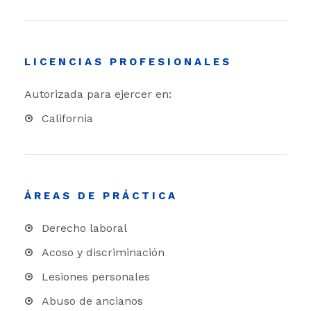
LICENCIAS PROFESIONALES
Autorizada para ejercer en:
California
ÁREAS DE PRÁCTICA
Derecho laboral
Acoso y discriminación
Lesiones personales
Abuso de ancianos