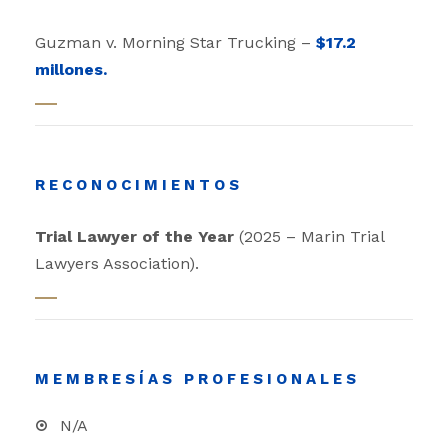
Guzman v. Morning Star Trucking –
$17.2
millones.
RECONOCIMIENTOS
Trial Lawyer of the Year
(2025 – Marin Trial
Lawyers Association).
MEMBRESÍAS PROFESIONALES
N/A