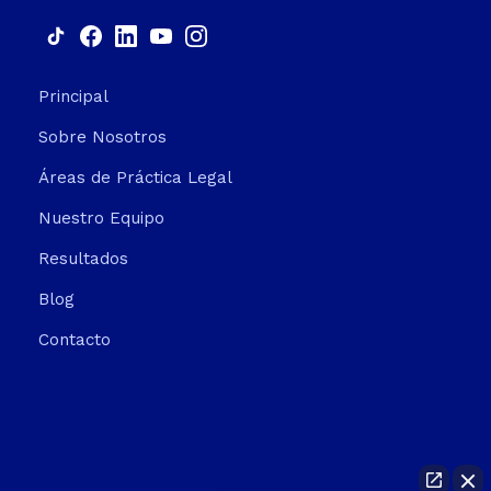
Principal
Sobre Nosotros
Áreas de Práctica Legal
Nuestro Equipo
Resultados
Blog
Contacto