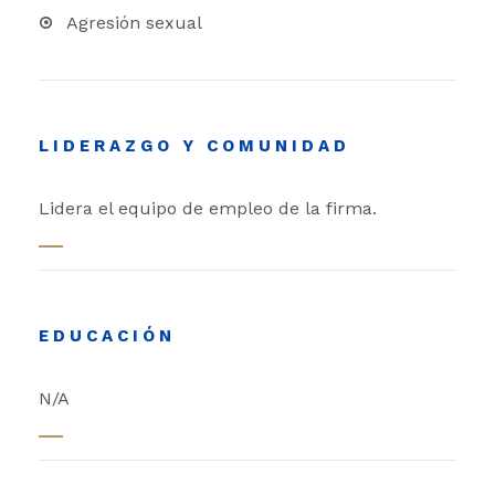
Agresión sexual
LIDERAZGO Y COMUNIDAD
Lidera el equipo de empleo de la firma.
EDUCACIÓN
N/A