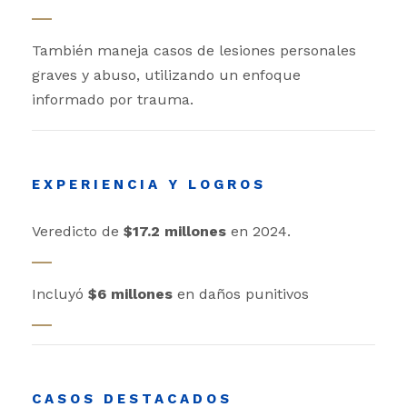
También maneja casos de lesiones personales
graves y abuso, utilizando un enfoque
informado por trauma.
EXPERIENCIA Y LOGROS
Veredicto de
$17.2 millones
en 2024.
Incluyó
$6 millones
en daños punitivos
CASOS DESTACADOS