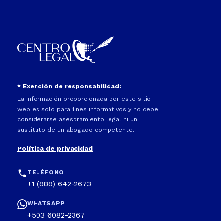
* Exención de responsabilidad:
La información proporcionada por este sitio
web es solo para fines informativos y no debe
considerarse asesoramiento legal ni un
sustituto de un abogado competente.
Política de privacidad
TELÉFONO
+1 (888) 642-2673
WHATSAPP
+503 6082-2367