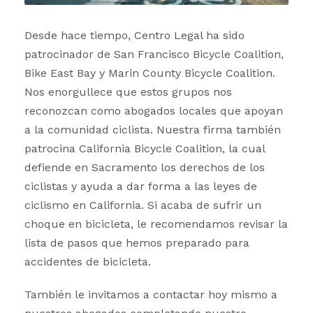
Desde hace tiempo, Centro Legal ha sido
patrocinador de San Francisco Bicycle Coalition,
Bike East Bay y Marin County Bicycle Coalition.
Nos enorgullece que estos grupos nos
reconozcan como abogados locales que apoyan
a la comunidad ciclista. Nuestra firma también
patrocina California Bicycle Coalition, la cual
defiende en Sacramento los derechos de los
ciclistas y ayuda a dar forma a las leyes de
ciclismo en California. Si acaba de sufrir un
choque en bicicleta, le recomendamos revisar la
lista de pasos que hemos preparado para
accidentes de bicicleta.
También le invitamos a contactar hoy mismo a