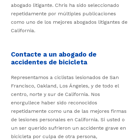
abogado litigante. Chris ha sido seleccionado
repetidamente por múltiples publicaciones
como uno de los mejores abogados litigantes de
California.
Contacte a un abogado de
accidentes de bicicleta
Representamos a ciclistas lesionados de San
Francisco, Oakland, Los Ángeles, y de todo el
centro, norte y sur de California. Nos
enorgullece haber sido reconocidos
repetidamente como una de las mejores firmas
de lesiones personales en California. Si usted o
un ser querido sufrieron un accidente grave en
bicicleta por culpa de otra persona,