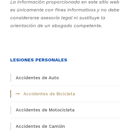
La información proporcionada en este sitio web
es únicamente con fines informativos y no debe
considerarse asesoría legal ni sustituye la
orientación de un abogado competente.
LESIONES PERSONALES
Accidentes de Auto
Accidentes de Bicicleta
Accidentes de Motocicleta
Accidentes de Camión