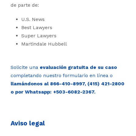
de parte de:
U.S. News
Best Lawyers
Super Lawyers
Martindale Hubbell
Solicite una
evaluación gratuita de su caso
completando nuestro formulario en línea o
llamándonos al
866-410-8997
,
(415) 421-2800
o por Whatsapp:
+503-6082-2367.
Aviso legal