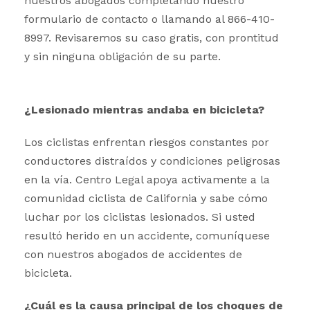
nuestros abogados completando nuestro
formulario de contacto o llamando al 866-410-
8997. Revisaremos su caso gratis, con prontitud
y sin ninguna obligación de su parte.
¿Lesionado mientras andaba en bicicleta?
Los ciclistas enfrentan riesgos constantes por
conductores distraídos y condiciones peligrosas
en la vía. Centro Legal apoya activamente a la
comunidad ciclista de California y sabe cómo
luchar por los ciclistas lesionados. Si usted
resultó herido en un accidente, comuníquese
con nuestros abogados de accidentes de
bicicleta.
¿Cuál es la causa principal de los choques de