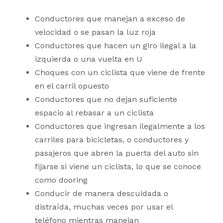
Conductores que manejan a exceso de
velocidad o se pasan la luz roja
Conductores que hacen un giro ilegal a la
izquierda o una vuelta en U
Choques con un ciclista que viene de frente
en el carril opuesto
Conductores que no dejan suficiente
espacio al rebasar a un ciclista
Conductores que ingresan ilegalmente a los
carriles para bicicletas, o conductores y
pasajeros que abren la puerta del auto sin
fijarse si viene un ciclista, lo que se conoce
como dooring
Conducir de manera descuidada o
distraída, muchas veces por usar el
teléfono mientras manejan