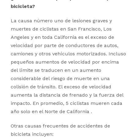
bicicleta?
La causa número uno de lesiones graves y
muertes de ciclistas en San Francisco, Los
Angeles y en toda California es el exceso de
velocidad por parte de conductores de autos,
camiones y otros vehículos motorizados. Incluso
pequeños aumentos de velocidad por encima
del límite se traducen en un aumento
considerable del riesgo de muerte en una
colisión de tránsito. El exceso de velocidad
aumenta la distancia de frenado y la fuerza del
impacto. En promedio, 5 ciclistas mueren cada
año solo en el Norte de California .
Otras causas frecuentes de accidentes de
bicicleta incluyen: