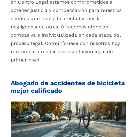
en Centro Legal estamos comprometidos a
obtener justicia y compensación para nuestros
clientes que han sido afectados por la
negligencia de otros. Ofrecemos atención
compasiva e individualizada en cada etapa del
proceso legal. Comuníquese con nosotros hoy
mismo para recibir representación legal de
primer nivel.
Abogado de accidentes de bicicleta
mejor calificado