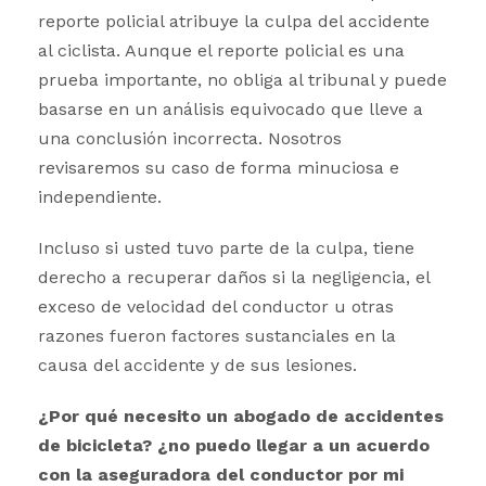
reporte policial atribuye la culpa del accidente
al ciclista. Aunque el reporte policial es una
prueba importante, no obliga al tribunal y puede
basarse en un análisis equivocado que lleve a
una conclusión incorrecta. Nosotros
revisaremos su caso de forma minuciosa e
independiente.
Incluso si usted tuvo parte de la culpa, tiene
derecho a recuperar daños si la negligencia, el
exceso de velocidad del conductor u otras
razones fueron factores sustanciales en la
causa del accidente y de sus lesiones.
¿Por qué necesito un abogado de accidentes
de bicicleta? ¿no puedo llegar a un acuerdo
con la aseguradora del conductor por mi