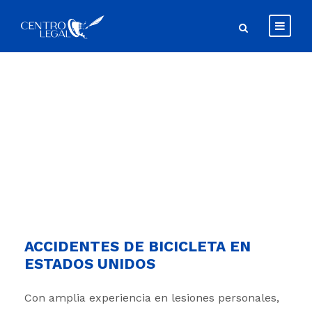
Accidentes de
Bicicleta
ACCIDENTES DE BICICLETA EN
ESTADOS UNIDOS
Con amplia experiencia en lesiones personales,