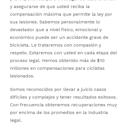
y asegurarse de que usted reciba la
compensación máxima que permite la ley por
sus lesiones. Sabemos personalmente lo
devastador que a nivel físico, emocional y
económico puede ser un accidente grave de
bicicleta. Le trataremos con compasión y
respeto. Estaremos con usted en cada etapa del
proceso legal. Hemos obtenido más de $10
millones en compensaciones para ciclistas
lesionados.
Somos reconocidos por llevar a juicio casos
difíciles y complejos y tener resultados exitosos.
Con frecuencia obtenemos recuperaciones muy
por encima de los promedios en la industria
legal.