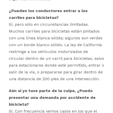
¿Pueden los conductores entrar a los
carriles para bicicletas?
Sí, pero sólo en circunstancias limitadas.
Muchos carriles para bicicletas están pintados
con una línea blanca sólida; algunos son verdes
con un borde blanco sólido. La ley de California
restringe a los vehículos motorizados de
circular dentro de un carril para bicicletas, salvo
para estacionarse donde esté permitido, entrar o
salir de la vía, o prepararse para girar dentro de
una distancia de 200 pies de una intersección.
Aún si yo tuve parte de la culpa, ¿Puedo
presentar una demanda por accidente de
bicicleta?
Sí. Con frecuencia vemos casos en los que el