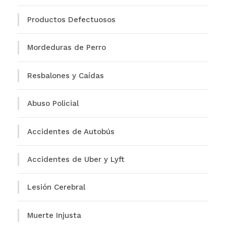
Productos Defectuosos
Mordeduras de Perro
Resbalones y Caídas
Abuso Policial
Accidentes de Autobús
Accidentes de Uber y Lyft
Lesión Cerebral
Muerte Injusta