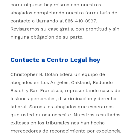
comuníquese hoy mismo con nuestros
abogados completando nuestro formulario de
contacto o llamando al 866-410-8997.
Revisaremos su caso gratis, con prontitud y sin
ninguna obligación de su parte.
Contacte a Centro Legal hoy
Christopher B. Dolan lidera un equipo de
abogados en Los Ángeles, Oakland, Redondo
Beach y San Francisco, representando casos de
lesiones personales, discriminación y derecho
laboral. Somos los abogados que esperamos
que usted nunca necesite. Nuestros resultados
exitosos en los tribunales nos han hecho
merecedores de reconocimiento por excelencia