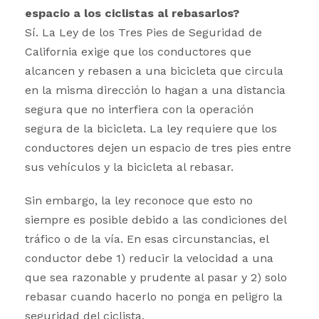
espacio a los ciclistas al rebasarlos?
Sí. La Ley de los Tres Pies de Seguridad de
California exige que los conductores que
alcancen y rebasen a una bicicleta que circula
en la misma dirección lo hagan a una distancia
segura que no interfiera con la operación
segura de la bicicleta. La ley requiere que los
conductores dejen un espacio de tres pies entre
sus vehículos y la bicicleta al rebasar.
Sin embargo, la ley reconoce que esto no
siempre es posible debido a las condiciones del
tráfico o de la vía. En esas circunstancias, el
conductor debe 1) reducir la velocidad a una
que sea razonable y prudente al pasar y 2) solo
rebasar cuando hacerlo no ponga en peligro la
seguridad del ciclista.