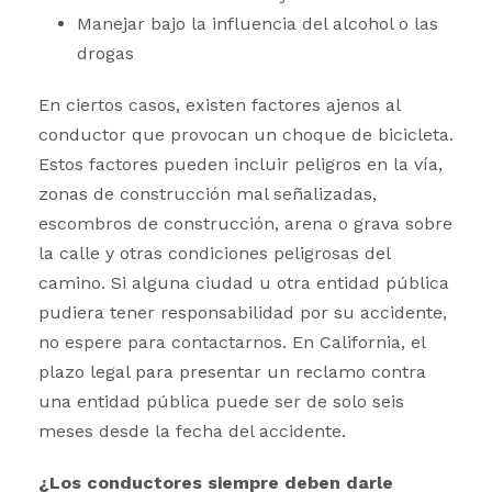
Manejar bajo la influencia del alcohol o las
drogas
En ciertos casos, existen factores ajenos al
conductor que provocan un choque de bicicleta.
Estos factores pueden incluir peligros en la vía,
zonas de construcción mal señalizadas,
escombros de construcción, arena o grava sobre
la calle y otras condiciones peligrosas del
camino. Si alguna ciudad u otra entidad pública
pudiera tener responsabilidad por su accidente,
no espere para contactarnos. En California, el
plazo legal para presentar un reclamo contra
una entidad pública puede ser de solo seis
meses desde la fecha del accidente.
¿Los conductores siempre deben darle