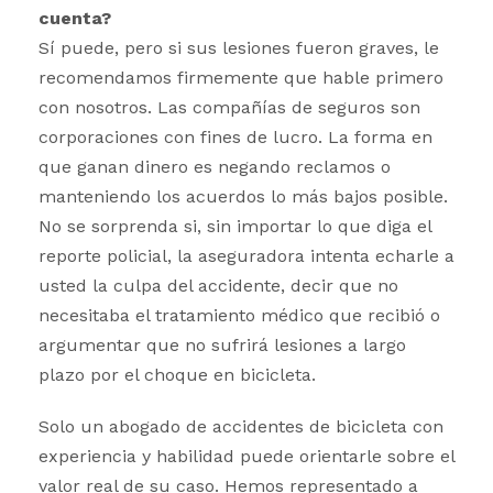
cuenta?
Sí puede, pero si sus lesiones fueron graves, le
recomendamos firmemente que hable primero
con nosotros. Las compañías de seguros son
corporaciones con fines de lucro. La forma en
que ganan dinero es negando reclamos o
manteniendo los acuerdos lo más bajos posible.
No se sorprenda si, sin importar lo que diga el
reporte policial, la aseguradora intenta echarle a
usted la culpa del accidente, decir que no
necesitaba el tratamiento médico que recibió o
argumentar que no sufrirá lesiones a largo
plazo por el choque en bicicleta.
Solo un abogado de accidentes de bicicleta con
experiencia y habilidad puede orientarle sobre el
valor real de su caso. Hemos representado a