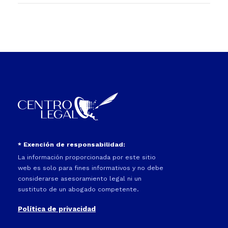
* Exención de responsabilidad:
La información proporcionada por este sitio
web es solo para fines informativos y no debe
considerarse asesoramiento legal ni un
sustituto de un abogado competente.
Política de privacidad