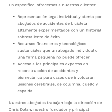
En específico, ofrecemos a nuestros clientes:
Representación legal individual y atenta por
abogados de accidentes de bicicleta
altamente experimentados con un historial
sobresaliente de éxito
Recursos financieros y tecnológicos
sustanciales que un abogado individual o
una firma pequeña no puede ofrecer
Acceso a los principales expertos en
reconstrucción de accidentes y
biomecánica para casos que involucran
lesiones cerebrales, de columna, cuello y
espalda
Nuestros abogados trabajan bajo la dirección de
Chris Dolan, nuestro fundador y principal