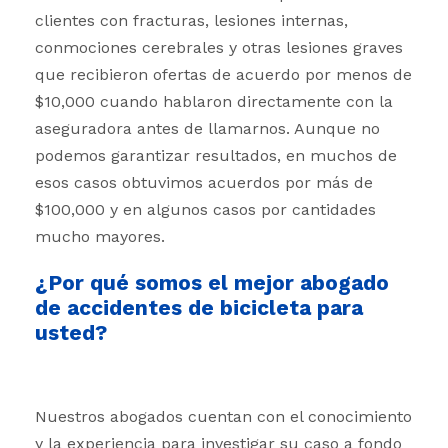
clientes con fracturas, lesiones internas,
conmociones cerebrales y otras lesiones graves
que recibieron ofertas de acuerdo por menos de
$10,000 cuando hablaron directamente con la
aseguradora antes de llamarnos. Aunque no
podemos garantizar resultados, en muchos de
esos casos obtuvimos acuerdos por más de
$100,000 y en algunos casos por cantidades
mucho mayores.
¿Por qué somos el mejor abogado
de accidentes de bicicleta para
usted?
Nuestros abogados cuentan con el conocimiento
y la experiencia para investigar su caso a fondo