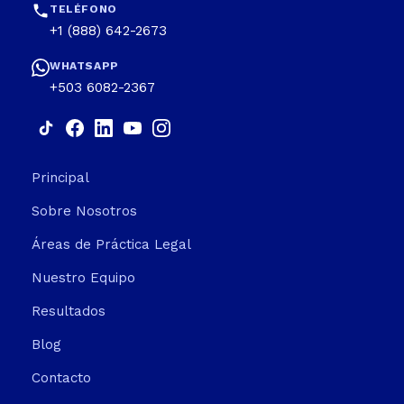
TELÉFONO
+1 (888) 642-2673
WHATSAPP
+503 6082-2367
Principal
Sobre Nosotros
Áreas de Práctica Legal
Nuestro Equipo
Resultados
Blog
Contacto